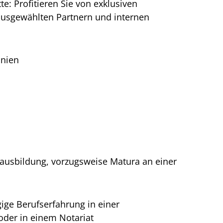
te: Profitieren Sie von exklusiven
ausgewählten Partnern und internen
inien
ausbildung, vorzugsweise Matura an einer
gige Berufserfahrung in einer
oder in einem Notariat