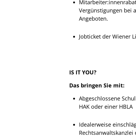
Mitarbeiter:innenrabat
Vergünstigungen bei 
Angeboten.
Jobticket der Wiener L
IS IT YOU?
Das bringen Sie mit:
Abgeschlossene Schul
HAK oder einer HBLA
Idealerweise einschlä
Rechtsanwaltskanzlei 