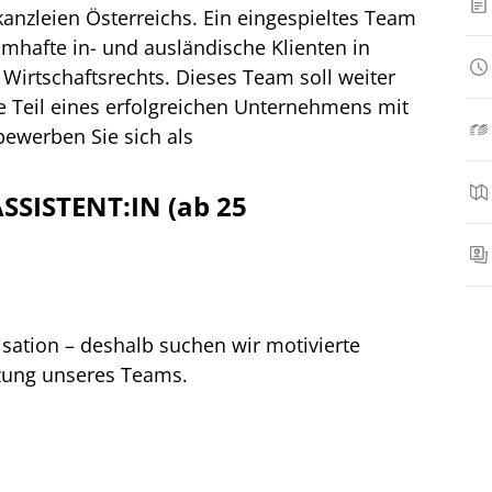
anzleien Österreichs. Ein eingespieltes Team
mhafte in- und ausländische Klienten in
Wirtschaftsrechts. Dieses Team soll weiter
 Teil eines erfolgreichen Unternehmens mit
bewerben Sie sich als
SISTENT:IN (ab 25
ation – deshalb suchen wir motivierte
nzung unseres Teams.